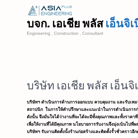
บจก. เอเชีย พลัส
เอ็นจิเน
Engineering , Construction , Consultant
บริษัท เอเชีย พลัส เอ็นจิ
บริษัทฯ ดำเนินการด้านการออกแบบ ควบคุมงาน และรับเหมาก
สถาปนิก
ในการให้คำปรึกษาและแนะนำในการดำเนินการก
ดังนั้น จึงมั่นใจได้ว่างานที่จะได้จะมีทั้งคุณภาพและทั้ง
เพื่อให้งานที่ได้มีคุณภาพ นโยบายการรับงานจึงมุ่งเน้นไปที่
บริษัทฯ รับงานติดตั้งนั้งร้านก่อสร้างและติดตั้งรั้วชั่วคราวอีก