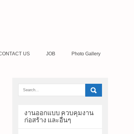
CONTACT US
JOB
Photo Gallery
งานออกแบบ ควบคุมงาน
ก่อสร้าง และอื่นๆ