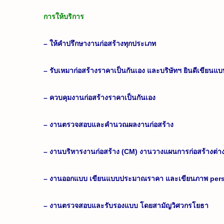
การให้บริการ
– ให้คำปรึกษางานก่อสร้างทุกประเภท
– รับเหมาก่อสร้างราคาเป็นกันเอง และบริษัทฯ ยินดีเขียนแบบก
– ควบคุมงานก่อสร้างราคาเป็นกันเอง
– งานตรวจสอบและคำนวณผลงานก่อสร้าง
– งานบริหารงานก่อสร้าง (CM) งานวางแผนการก่อสร้างต่า
– งานออกแบบ เขียนแบบประมาณราคา และเขียนภาพ pers
– งานตรวจสอบและรับรองแบบ โดยสามัญวิศวกรโยธา