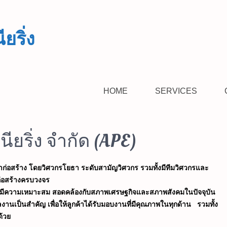
ียริ่ง
HOME
SERVICES
เนียริ่ง จำกัด (APE)
่อสร้าง โดยวิศวกรโยธา ระดับสามัญวิศวกร รวมทั้งมีทีมวิศวกรและ
่อสร้างครบวงจร
ราคาที่มีความเหมาะสม สอดคล้องกับสภาพเศรษฐกิจและสภาพสังคมในปัจจุบัน
ผลงานเป็นสำคัญ เพื่อให้ลูกค้าได้รับมอบงานที่มีคุณภาพในทุกด้าน รวมทั้ง
ด้วย