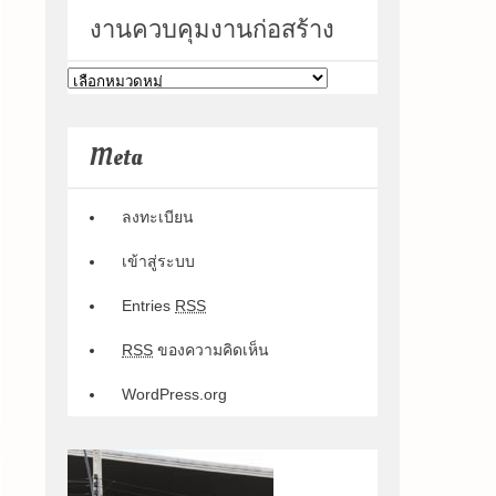
งานควบคุมงานก่อสร้าง
งาน
ควบคุม
งาน
Meta
ก่อสร้าง
ลงทะเบียน
เข้าสู่ระบบ
Entries
RSS
RSS
ของความคิดเห็น
WordPress.org